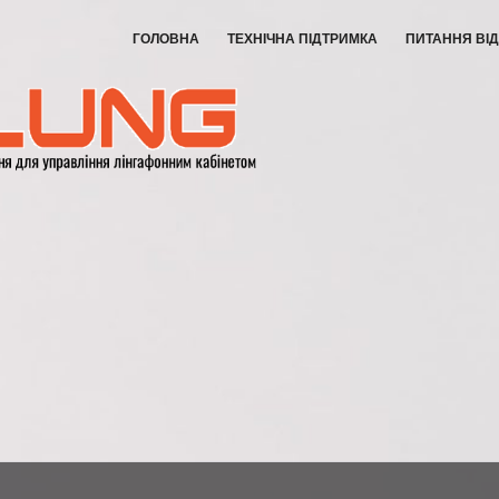
ГОЛОВНА
ТЕХНІЧНА ПІДТРИМКА
ПИТАННЯ ВІД