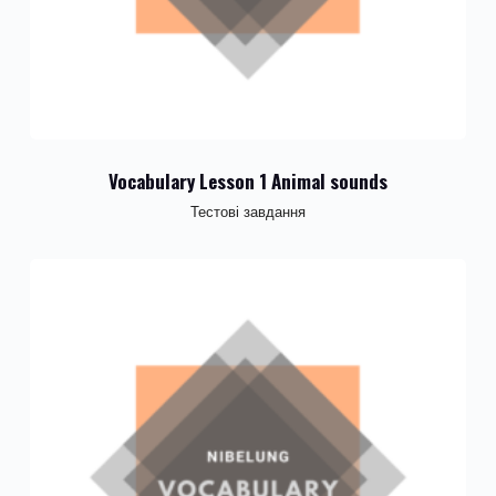
Vocabulary Lesson 1 Animal sounds
Тестові завдання