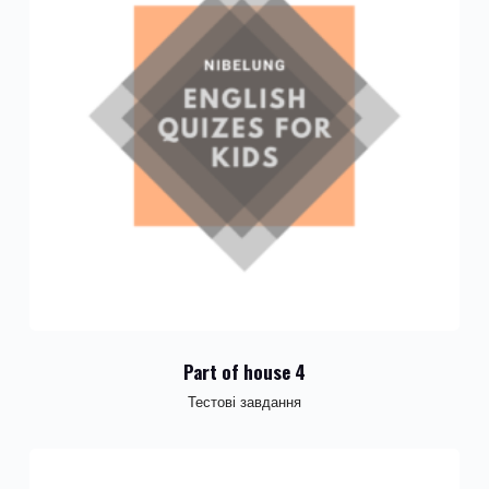
Part of house 4
Тестові завдання