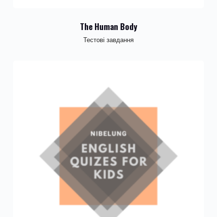
The Human Body
Тестові завдання