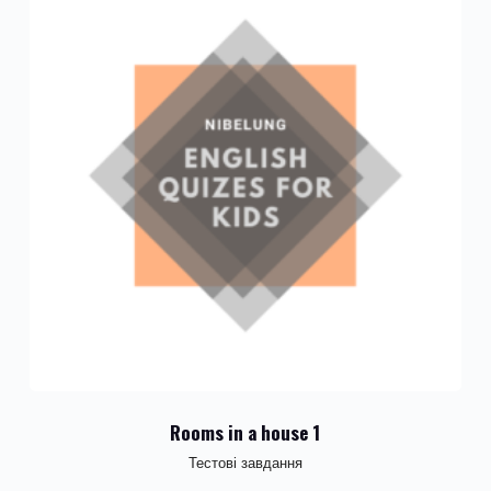
Rooms in a house 1
Тестові завдання