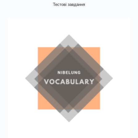
Тестові завдання