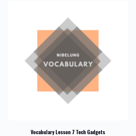
Vocabulary Lesson 7 Tech Gadgets