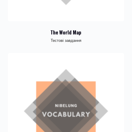
The World Map
Тестові завдання