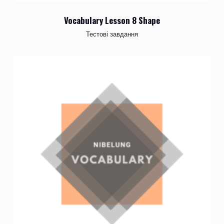
Vocabulary Lesson 8 Shape
Тестові завдання