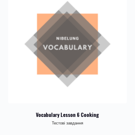
Vocabulary Lesson 6 Cooking
Тестові завдання