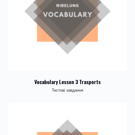
Vocabulary Lesson 3 Trasports
Тестові завдання