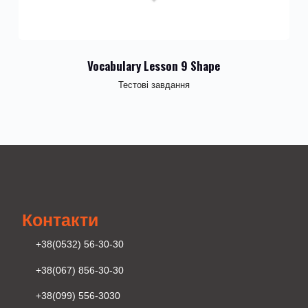
Vocabulary Lesson 9 Shape
Тестові завдання
Контакти
+38(0532) 56-30-30
+38(067) 856-30-30
+38(099) 556-3030