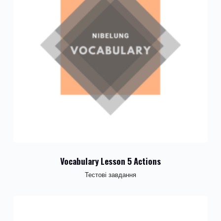
Vocabulary Lesson 5 Actions
Тестові завдання