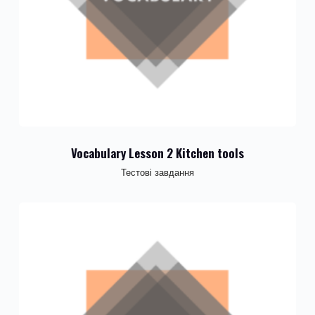
Vocabulary Lesson 2 Kitchen tools
Тестові завдання