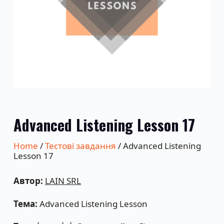
Advanced Listening Lesson 17
Home
/
Тестові завдання
/ Advanced Listening
Lesson 17
Автор:
LAIN SRL
Тема:
Advanced Listening Lesson