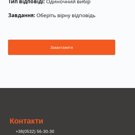
Тип відповіді:
Одиночний вибір
Завдання:
Оберіть вірну відповідь
Завантажити
Контакти
+38(0532) 56-30-30