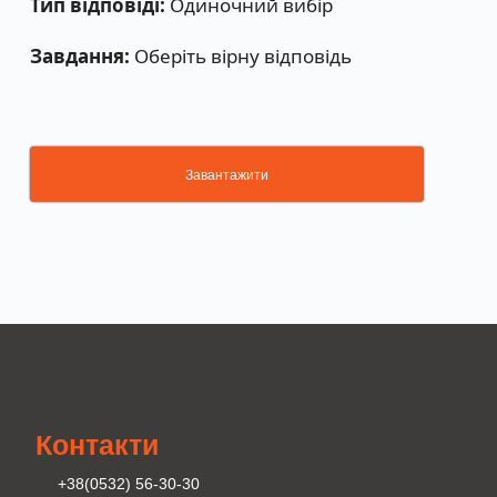
Тип відповіді:
Одиночний вибір
Завдання:
Оберіть вірну відповідь
Завантажити
Контакти
+38(0532) 56-30-30