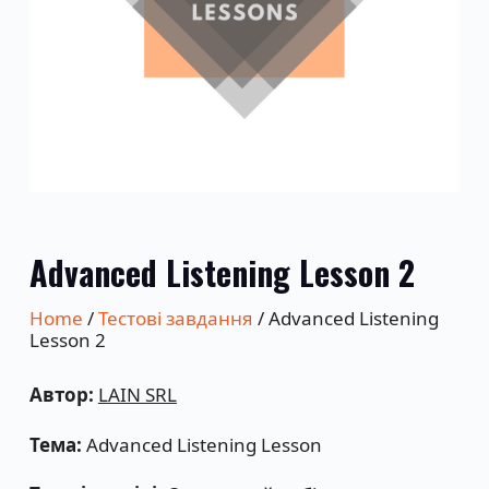
Advanced Listening Lesson 2
Home
/
Тестові завдання
/ Advanced Listening
Lesson 2
Автор:
LAIN SRL
Тема:
Advanced Listening Lesson