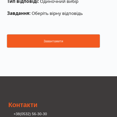
Тип відповіді:
Одиночний вибір
Завдання:
Оберіть вірну відповідь
Завантажити
Контакти
+38(0532) 56-30-30