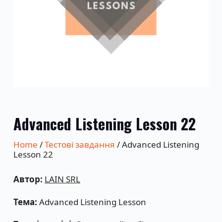
Advanced Listening Lesson 22
Home
/
Тестові завдання
/ Advanced Listening
Lesson 22
Автор:
LAIN SRL
Тема:
Advanced Listening Lesson