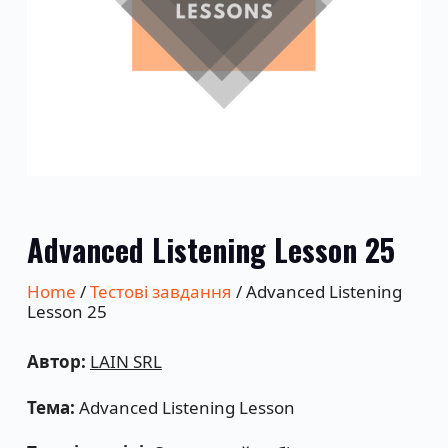
Advanced Listening Lesson 25
Home
/
Тестові завдання
/ Advanced Listening
Lesson 25
Автор:
LAIN SRL
Тема:
Advanced Listening Lesson