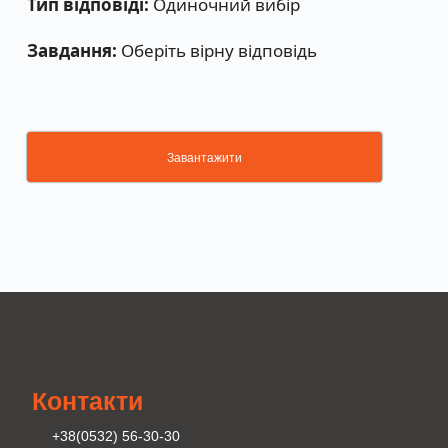
Тип відповіді:
Одиночний вибір
Завдання:
Оберіть вірну відповідь
Завантажити
Контакти
+38(0532) 56-30-30