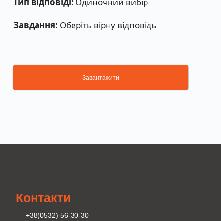
Тип відповіді:
Одиночний вибір
Завдання:
Оберіть вірну відповідь
Завантажити
Контакти
+38(0532) 56-30-30