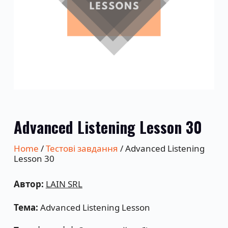
Advanced Listening Lesson 30
Home
/
Тестові завдання
/ Advanced Listening
Lesson 30
Автор:
LAIN SRL
Тема:
Advanced Listening Lesson