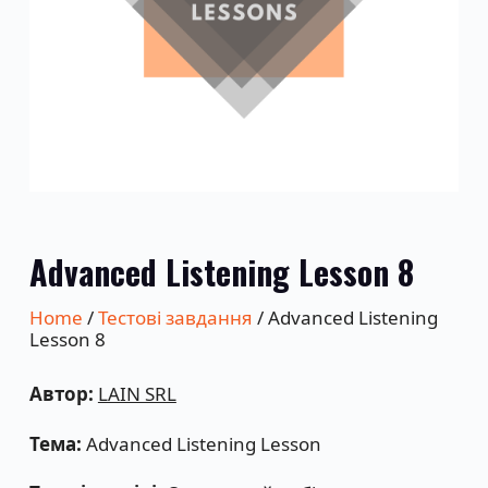
Advanced Listening Lesson 8
Home
/
Тестові завдання
/ Advanced Listening
Lesson 8
Автор:
LAIN SRL
Тема:
Advanced Listening Lesson