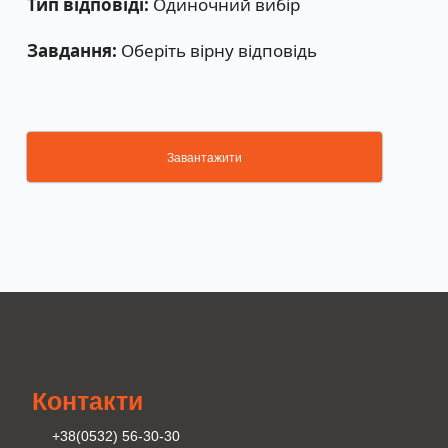
Тип відповіді:
Одиночний вибір
Завдання:
Оберіть вірну відповідь
Завантажити
Контакти
+38(0532) 56-30-30