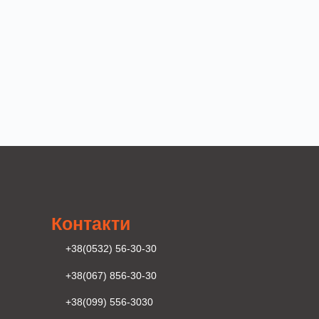
Контакти
+38(0532) 56-30-30
+38(067) 856-30-30
+38(099) 556-3030