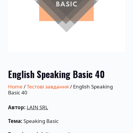
English Speaking Basic 40
Home
/
Тестові завдання
/ English Speaking
Basic 40
Автор:
LAIN SRL
Тема:
Speaking Basic