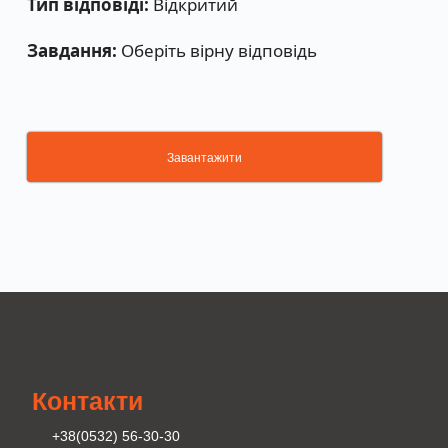
Тип відповіді:
Відкритий
Завдання:
Оберіть вірну відповідь
Завантажити
Контакти
+38(0532) 56-30-30