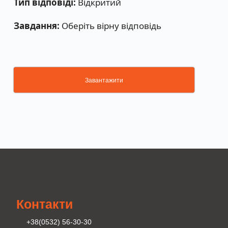
Тип відповіді:
Відкритий
Завдання:
Оберіть вірну відповідь
Завантажити
Контакти
+38(0532) 56-30-30