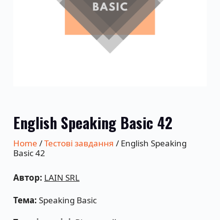
English Speaking Basic 42
Home
/
Тестові завдання
/ English Speaking
Basic 42
Автор:
LAIN SRL
Тема:
Speaking Basic