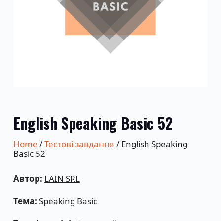
English Speaking Basic 52
Home
/
Тестові завдання
/ English Speaking
Basic 52
Автор:
LAIN SRL
Тема:
Speaking Basic