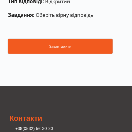
Тип відповіді:
Відкритий
Завдання:
Оберіть вірну відповідь
Завантажити
Контакти
+38(0532) 56-30-30