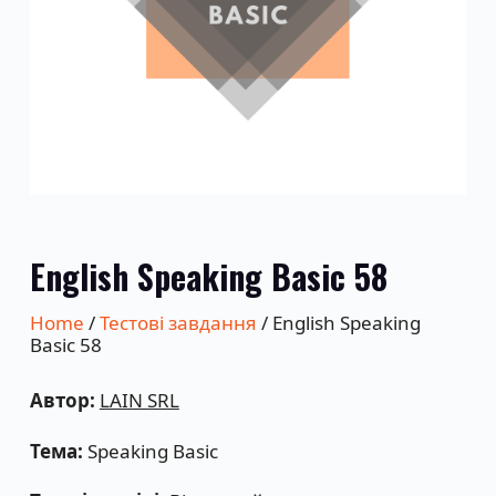
English Speaking Basic 58
Home
/
Тестові завдання
/ English Speaking
Basic 58
Автор:
LAIN SRL
Тема:
Speaking Basic