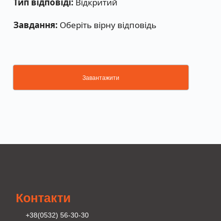
Тип відповіді:
Відкритий
Завдання:
Оберіть вірну відповідь
Завантажити
Контакти
+38(0532) 56-30-30