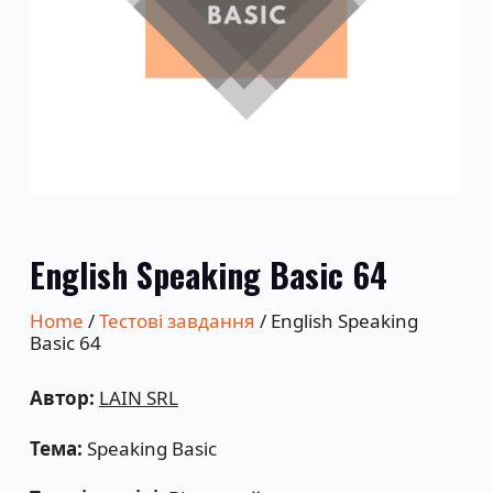
English Speaking Basic 64
Home
/
Тестові завдання
/ English Speaking
Basic 64
Автор:
LAIN SRL
Тема:
Speaking Basic