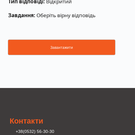
Тип відповіді:
Відкритий
Завдання:
Оберіть вірну відповідь
Завантажити
Контакти
+38(0532) 56-30-30