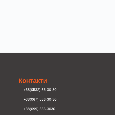
Контакти
+38(0532) 56-30-30
+38(067) 856-30-30
+38(099) 556-3030