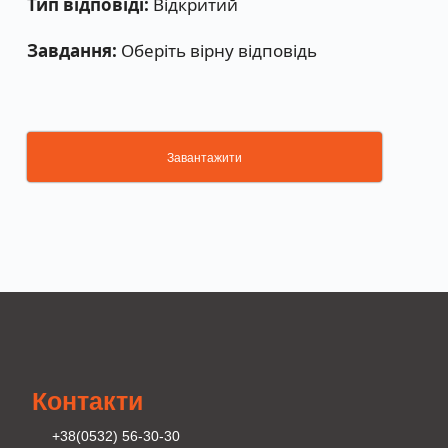
Тип відповіді:
Відкритий
Завдання:
Оберіть вірну відповідь
Завантажити
Контакти
+38(0532) 56-30-30