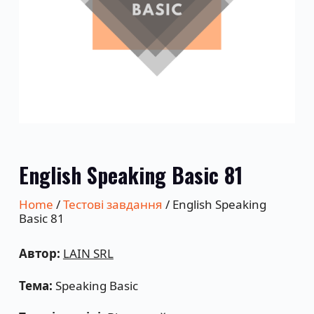
English Speaking Basic 81
Home
/
Тестові завдання
/ English Speaking
Basic 81
Автор:
LAIN SRL
Тема:
Speaking Basic