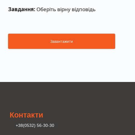
Завдання:
Оберіть вірну відповідь
Завантажити
Контакти
+38(0532) 56-30-30