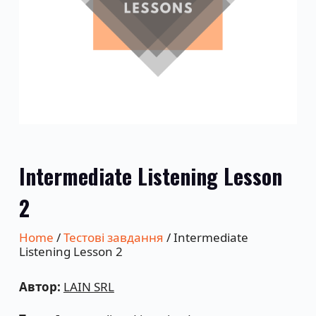
Intermediate Listening Lesson
2
Home
/
Тестові завдання
/ Intermediate
Listening Lesson 2
Автор:
LAIN SRL