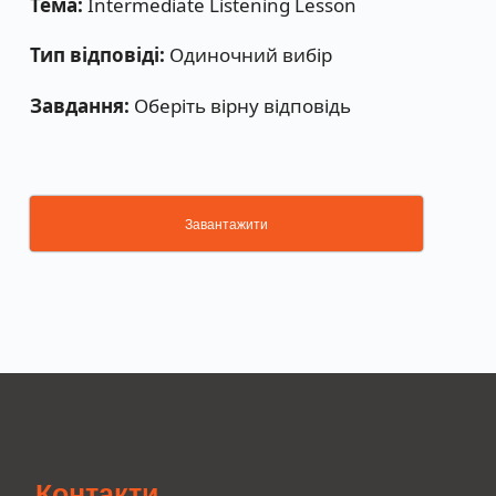
Тема:
Intermediate Listening Lesson
Тип відповіді:
Одиночний вибір
Завдання:
Оберіть вірну відповідь
Завантажити
Контакти