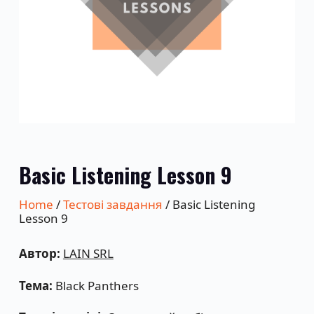
Basic Listening Lesson 9
Home
/
Тестові завдання
/ Basic Listening
Lesson 9
Автор:
LAIN SRL
Тема:
Black Panthers