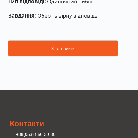
Тип відповіді:
Одиночний вибір
Завдання:
Оберіть вірну відповідь
Завантажити
Контакти
+38(0532) 56-30-30