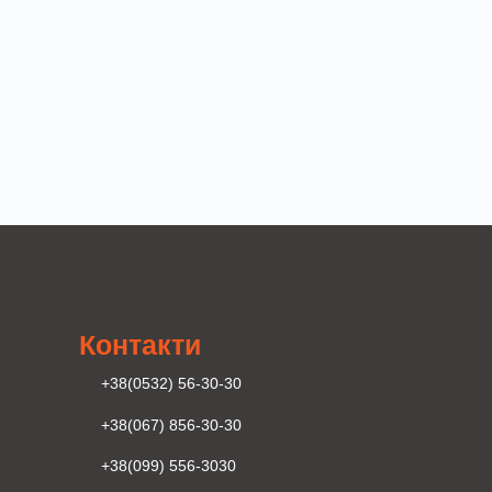
Контакти
+38(0532) 56-30-30
+38(067) 856-30-30
+38(099) 556-3030